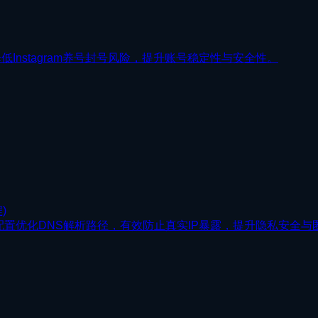
低Instagram养号封号风险，提升账号稳定性与安全性。
)
-ip与DoH配置优化DNS解析路径，有效防止真实IP暴露，提升隐私安全