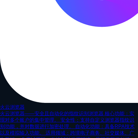
火云浏览器
火云浏览器——安全且自动化的指纹识别浏览器 核心功能：实
现对多个账户的集中管理。 安全性：支持自定义浏览器指纹识
别功能，并对数据进行加密处理。 自动化功能：具备RPA技术
以及模拟输入功能。 适用领域：跨境电子商务、社交媒体、广