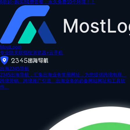
6折起~购买/续费套餐，永久免费10个环境！！
MostLogin
专业防关联指纹浏览器+云手机
出海2345导航
2345出海导航，汇集出海业务常用网址，为您提供跨境电商、
跨境营销、跨境推广引流、出海业务的必备网站网址和工具软
件。