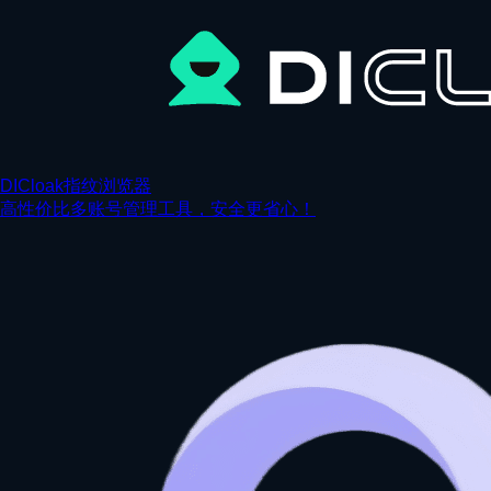
DICloak指纹浏览器
高性价比多账号管理工具，安全更省心！