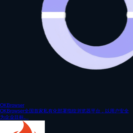
OKBrowser
OKBrowser全国首家私有化部署指纹浏览器平台，以用户安全
为企业目标。