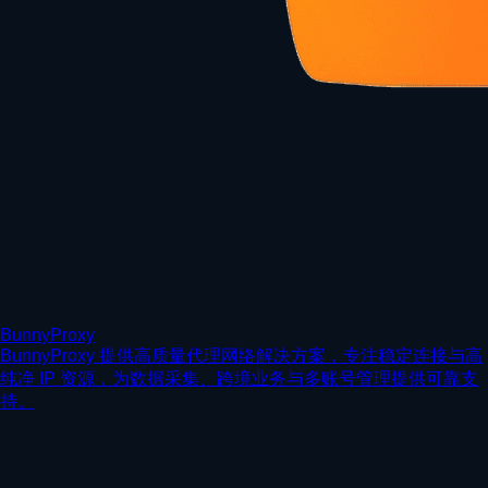
BunnyProxy
BunnyProxy 提供高质量代理网络解决方案，专注稳定连接与高
纯净 IP 资源，为数据采集、跨境业务与多账号管理提供可靠支
持。