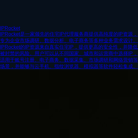
IPRocket
IPRocket是一家领先的住宅IP代理服务商提供高纯度的IP资源，
专为企业市场调研、数据分析、电子商务等多种业务需求设计。
IPRocket的IP资源来自真实住宅IP，提供更高的安全性，并降低
被封禁的风险。用户可以从不同国家、城市和运营商中选择IP，
适用于账号注册、电子商务、数据采集、市场调研和网络营销等
场景，并能够与云手机、指纹浏览器、模拟器等软件轻松集成。