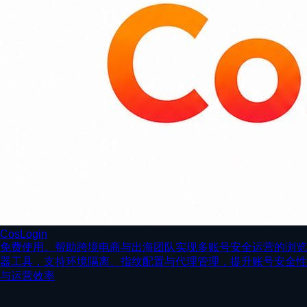
CosLogin
免费使用。帮助跨境电商与出海团队实现多账号安全运营的浏览
器工具，支持环境隔离、指纹配置与代理管理，提升账号安全性
与运营效率