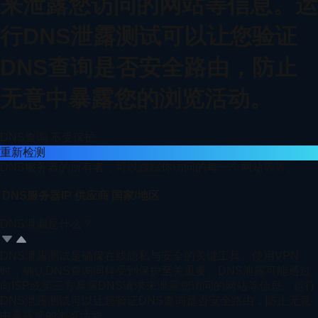
来泄露您访问的网站等信息。运
行DNS泄露测试可以让您验证
DNS查询是否安全路由，防止
无意中暴露您的浏览活动。
DNS查询
不受保护
重新检测
DNS服务器的所有者，可以跟踪你访问的每一个网站等等。
DNS服务器IP
供应商
国家/地区
DNS泄漏是什么？
DNS泄露测试是确保在线隐私与安全的关键工具。使用VPN
时，确认DNS查询同样受到保护至关重要。DNS泄露可能通过
向ISP或第三方暴露DNS请求来泄露您访问的网站等信息。运行
DNS泄露测试可以让您验证DNS查询是否安全路由，防止无意
中暴露您的浏览活动。