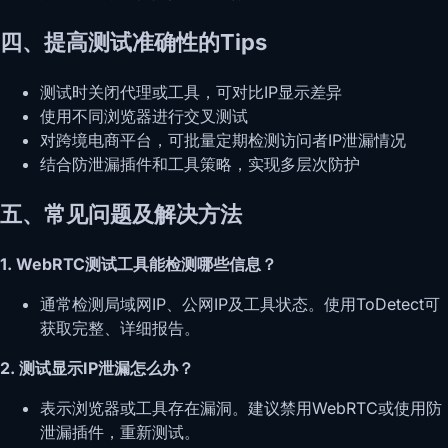
四、提高测试准确性的Tips
测试时关闭代理或工具，可对比IP显示差异
使用不同浏览器进行交叉测试
对跨境电商平台，可批量定期检测访问者IP泄漏情况
结合防泄漏插件和工具策略，实现多层次防护
五、常见问题及解决方法
1. WebRTC测试工具能检测哪些信息？
通常检测局域网IP、公网IP及工具状态。使用ToDetect可
获取完整、详细报告。
2. 测试显示IP泄漏怎么办？
表示浏览器或工具存在漏洞。建议禁用WebRTC或使用防
泄漏插件，重新测试。