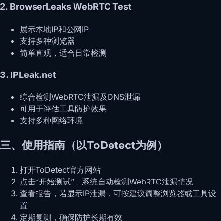
2.
BrowserLeaks WebRTC Test
展示本地IP和公网IP
支持多种浏览器
简单直观，适合日常检测
3.
IPLeak.net
综合检测WebRTC泄漏及DNS泄漏
可用于评估工具防护效果
支持多种网络环境
三、使用指南（以ToDetect为例）
打开ToDetect官方网站
点击“开始测试”，系统自动检测WebRTC泄漏情况
查看报告，若显示IP泄漏，可按建议调整浏览器或工具设
置
定期复测，确保防护长期有效