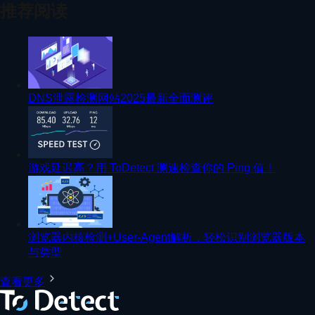
推荐阅读
DNS泄露检测网站2025最新全面测评
游戏延迟高？用 ToDetect 测速检查你的 Ping 值！
浏览器内核检测+User-Agent解析，轻松识别浏览器版本
与类型
查看更多