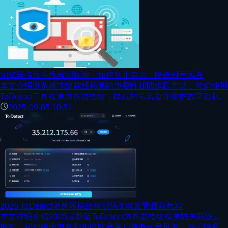
浏览器指纹在线检测软件：如何防止追踪、降低封号风险
本文介绍浏览器指纹在线检测的重要性和防追踪方法，教你使用
ToDetect工具检测浏览器指纹，降低封号风险并保护数字隐私。
2025-09-05 10:51
2025 ToDetect浏览器指纹检测防关联设置最新教程
本文详细介绍2025最新版ToDetect浏览器指纹检测防关联设置
教程，帮助跨境电商和矩阵账号用户降低封号风险，保护隐私安