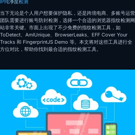
IP纯净度检测
当下无论是个人用户想要保护隐私，还是跨境电商、多账号运营
团队需要进行账号防封检测，选择一个合适的浏览器指纹检测网
站非常关键。市面上出现了不少免费的指纹检测工具，如
ToDetect、AmIUnique、BrowserLeaks、EFF Cover Your
Tracks 和 FingerprintJS Demo 等。本文将对这些工具进行全
方位对比，帮助你找到最合适的指纹检测工具。