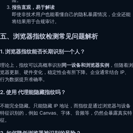
险。
报告直观，易于解读
即使非技术用户也能看懂自己的隐私暴露情况，企业还能
将结果用于合规审计。
五、浏览器指纹检测常见问题解析
1. 浏览器指纹能否长期识别一个人？
理论上，指纹可以高概率识别
同一设备和浏览器实例
，但随着浏
览器更新、硬件变化，稳定性会有所下降。企业通常结合 IP、
行为数据提升准确率。
2. 使用 代理能隐藏指纹吗？
不能完全隐藏。只能隐藏 IP 地址，而指纹是通过浏览器与设备
特征识别的，例如 Canvas、字体、音频等，仍然会暴露真实特
征。