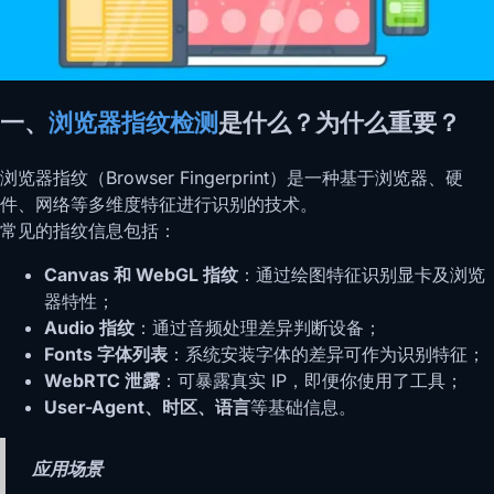
一、
浏览器指纹检测
是什么？为什么重要？
浏览器指纹（Browser Fingerprint）是一种基于浏览器、硬
件、网络等多维度特征进行识别的技术。
常见的指纹信息包括：
Canvas 和 WebGL 指纹
：通过绘图特征识别显卡及浏览
器特性；
Audio 指纹
：通过音频处理差异判断设备；
Fonts 字体列表
：系统安装字体的差异可作为识别特征；
WebRTC 泄露
：可暴露真实 IP，即便你使用了工具；
User-Agent、时区、语言
等基础信息。
应用场景