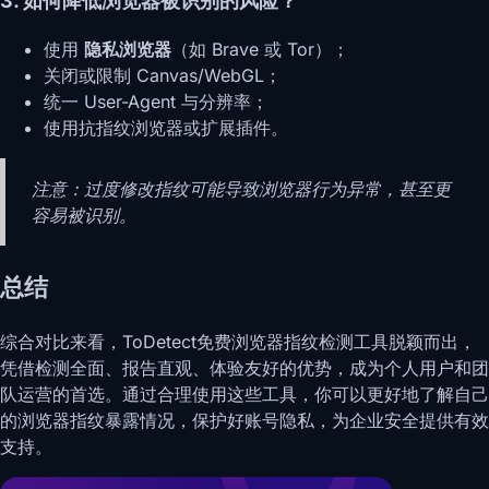
3. 如何降低浏览器被识别的风险？
使用
隐私浏览器
（如 Brave 或 Tor）；
关闭或限制 Canvas/WebGL；
统一 User-Agent 与分辨率；
使用抗指纹浏览器或扩展插件。
注意：过度修改指纹可能导致浏览器行为异常，甚至更
容易被识别。
总结
综合对比来看，ToDetect免费浏览器指纹检测工具脱颖而出，
凭借检测全面、报告直观、体验友好的优势，成为个人用户和团
队运营的首选。通过合理使用这些工具，你可以更好地了解自己
的浏览器指纹暴露情况，保护好账号隐私，为企业安全提供有效
支持。