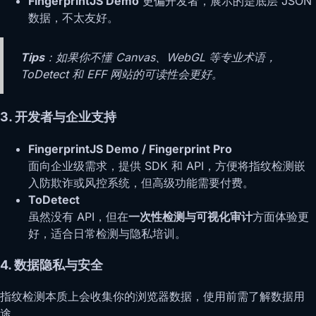
FingerprintJS Demo
更偏开发者，展示的是底层 JSON
数据，不太友好。
Tips
：如果你不懂 Canvas、WebGL 等专业术语，
ToDetect 和 EFF 网站的可读性会更好。
3. 开发者与企业支持
FingerprintJS Demo / Fingerprint Pro
面向企业级需求，提供 SDK 和 API，方便将指纹检测嵌
入防欺诈或风控系统，但高级功能需要付费。
ToDetect
虽然没有 API，但在
一次性检测与可视化审计
方面体验更
好，适合日常检测与隐私培训。
4. 数据隐私与安全
指纹检测本质上会收集你的浏览器数据，使用前需了解数据用
途。