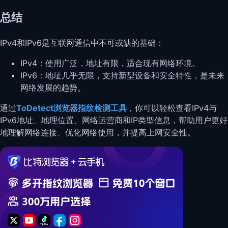
总结
IPv4和IPv6是互联网通信中不可或缺的基础：
IPv4：使用广泛，地址有限，适合现有网络环境。
IPv6：地址几乎无限，支持新型设备和安全特性，是未来
网络发展的趋势。
通过
ToDetect浏览器指纹检测工具
，你可以轻松查看IPv4与
IPv6地址、地理位置、网络运营商和IP类型信息，帮助用户更好
地理解网络连接、优化网络使用，并提高上网安全性。