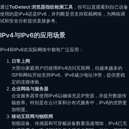
通过
ToDetect 浏览器指纹检测工具
，你可以直观看到自己设备
使用的是IPv4还是IPv6，并判断是否支持双栈网络，为网络调
试和安全分析提供直接参考。
IPv4与IPv6的应用场景
IPv4和IPv6在实际网络中都有广泛应用：
日常上网
大部分家庭用户仍使用IPv4访问互联网，但越来越多的
ISP和网站开始支持IPv6。IPv6减少地址冲突，提供更稳
定的连接体验。
企业网络与服务器
企业服务器常使用IPv6以确保充足IP资源，并提升数据传
输效率。特别是在云计算和分布式服务中，IPv6的优势更
加明显。
移动互联网与物联网
智能设备、传感器和可穿戴设备数量迅速增加，IPv4已无