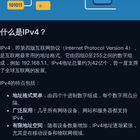
什么是IPv4？
IPv4，即第四版互联网协议（Internet Protocol Version 4），
是互联网最常用的地址格式。它由四组0至255之间的数字组
成，例如 192.168.1.1。IPv4地址总量约为42亿个，曾一度支撑
了全球互联网的发展。
IPv4的特点包括：
地址格式简单
：由四个十进制数字组成，每个数字用点分
隔。
广泛应用
：几乎所有网络设备、网站和服务器都支持
IPv4。
有限地址空间
：随着设备数量增加，IPv4地址逐渐紧张，
尤其是在移动设备和物联网领域。