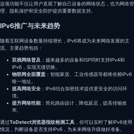
这项功能不仅让用户直观了解自己设备的网络状态，也为网络管
理、隐私保护和安全防护提供重要数据支持。
IPv6推广与未来趋势
随着互联网设备数量持续增长，IPv6将成为未来网络发展的主
流。主要趋势包括：
双栈网络普及
：越来越多的设备和ISP同时支持IPv4和
IPv6，实现无缝切换。
物联网全面覆盖
：智能家居、工业传感器等都将依赖IPv6
唯一地址。
提高网络安全
：IPv6结合加密技术提供更安全的访问环
境。
提升网络性能
：简化路由设计，降低延迟，提高传输效
率。
通过
ToDetect浏览器指纹检测工具
，你可以实时了解IPv6使用
情况，判断设备是否支持IPv6，为未来网络升级做好准备。