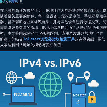
IP纯净度检测
在互联网高速发展的今天，IP地址作为网络通信的核心标识，扮
演着至关重要的角色。每一台设备，无论是电脑、手机还是服务
器，都依赖IP地址来标识自身，并与其他设备进行数据交互。随
着网络设备数量的激增，IP地址体系也经历了从IPv4到IPv6的转
型。本文将围绕IPv4与IPv6的区别、应用及发展趋势进行全面
解读，并结合
ToDetect浏览器指纹检测工具
的实际功能，帮助
大家理解网络地址的概念与实际价值。