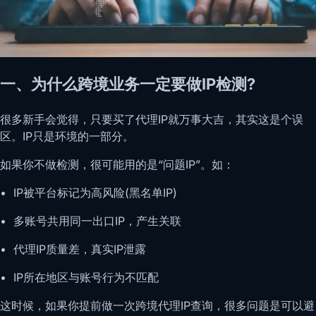
一、为什么跨境业务一定要做IP检测?
很多新手会觉得，只要买了代理IP就万事大吉，其实这是个误
区。IP只是环境的一部分。
如果你不做检测，很可能用的是“问题IP”。如：
• IP被平台标记为高风险(黑名单IP)
• 多账号共用同一出口IP，产生关联
• 代理IP质量差，真实IP泄露
• IP所在地区与账号行为不匹配
这时候，如果你提前做一次跨境代理IP查询，很多问题是可以避