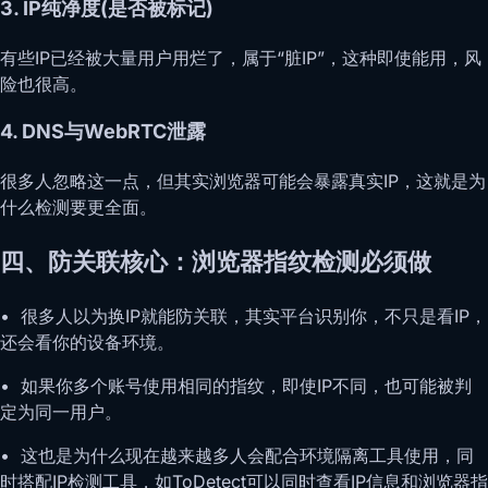
3. IP纯净度(是否被标记)
有些IP已经被大量用户用烂了，属于“脏IP”，这种即使能用，风
险也很高。
4. DNS与WebRTC泄露
很多人忽略这一点，但其实浏览器可能会暴露真实IP，这就是为
什么检测要更全面。
四、防关联核心：浏览器指纹检测必须做
• 很多人以为换IP就能防关联，其实平台识别你，不只是看IP，
还会看你的设备环境。
• 如果你多个账号使用相同的指纹，即使IP不同，也可能被判
定为同一用户。
• 这也是为什么现在越来越多人会配合环境隔离工具使用，同
时搭配IP检测工具，如ToDetect可以同时查看IP信息和浏览器指