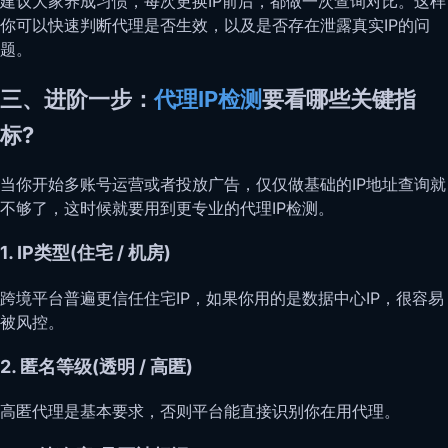
建议大家养成习惯，每次更换IP前后，都做一次查询对比。这样
你可以快速判断代理是否生效，以及是否存在泄露真实IP的问
题。
三、进阶一步：
代理IP检测
要看哪些关键指
标?
当你开始多账号运营或者投放广告，仅仅做基础的IP地址查询就
不够了，这时候就要用到更专业的代理IP检测。
1. IP类型(住宅 / 机房)
跨境平台普遍更信任住宅IP，如果你用的是数据中心IP，很容易
被风控。
2. 匿名等级(透明 / 高匿)
高匿代理是基本要求，否则平台能直接识别你在用代理。