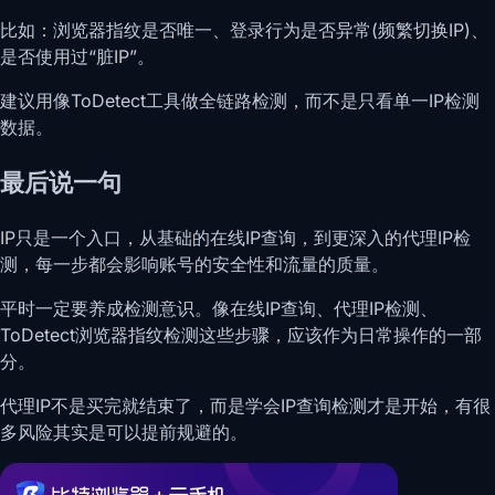
比如：浏览器指纹是否唯一、登录行为是否异常(频繁切换IP)、
是否使用过“脏IP”。
建议用像ToDetect工具做全链路检测，而不是只看单一IP检测
数据。
最后说一句
IP只是一个入口，从基础的在线IP查询，到更深入的代理IP检
测，每一步都会影响账号的安全性和流量的质量。
平时一定要养成检测意识。像在线IP查询、代理IP检测、
ToDetect浏览器指纹检测这些步骤，应该作为日常操作的一部
分。
代理IP不是买完就结束了，而是学会IP查询检测才是开始，有很
多风险其实是可以提前规避的。