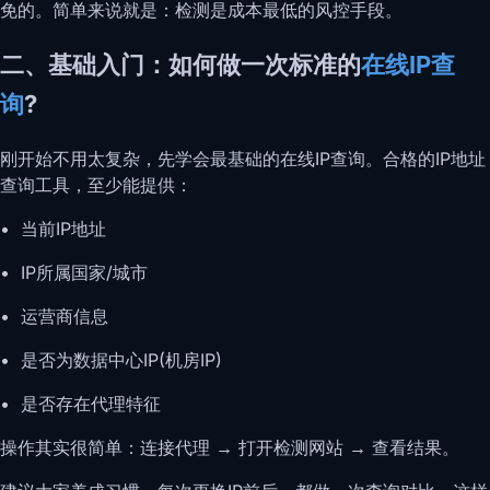
免的。简单来说就是：检测是成本最低的风控手段。
二、基础入门：如何做一次标准的
在线IP查
询
?
刚开始不用太复杂，先学会最基础的在线IP查询。合格的IP地址
查询工具，至少能提供：
• 当前IP地址
• IP所属国家/城市
• 运营商信息
• 是否为数据中心IP(机房IP)
• 是否存在代理特征
操作其实很简单：连接代理 → 打开检测网站 → 查看结果。