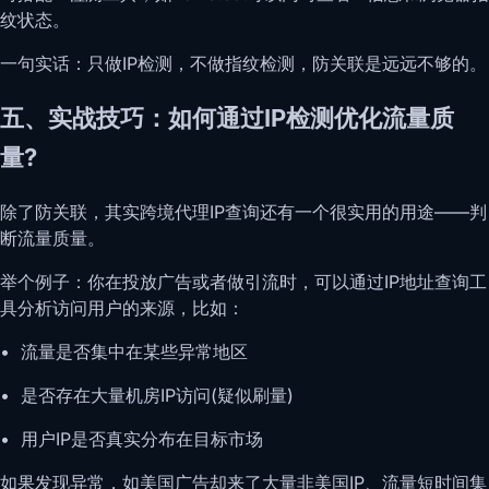
纹状态。
一句实话：只做IP检测，不做指纹检测，防关联是远远不够的。
五、实战技巧：如何通过IP检测优化流量质
量?
除了防关联，其实跨境代理IP查询还有一个很实用的用途——判
断流量质量。
举个例子：你在投放广告或者做引流时，可以通过IP地址查询工
具分析访问用户的来源，比如：
• 流量是否集中在某些异常地区
• 是否存在大量机房IP访问(疑似刷量)
• 用户IP是否真实分布在目标市场
如果发现异常，如美国广告却来了大量非美国IP、流量短时间集