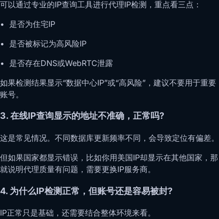
可以通过专业的IP查询工具进行代理IP检测，重点看三点：
• 是否为住宅IP
• 是否被标记为高风险IP
• 是否存在DNS或WebRTC泄露
如果检测结果显示“数据中心IP”或“高风险”，建议不要用于重要
账号。
3. 在线IP查询显示的地址不准确，正常吗?
这是常见情况。不同数据库更新频率不同，会导致定位有偏差。
但如果国家都显示错误，比如你用美国IP却显示在其他国家，那
就说明代理质量有问题，需要更换IP服务商。
4. 为什么IP检测正常，但账号还是容易被封?
IP正常只是基础，还需要结合整体环境来看。