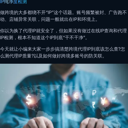
IP纯净度检测
做跨境的大多都绕不开“IP”这个话题。账号频繁被封、广告跑不
动、店铺异常关联，问题一般就出在IP和环境上。
你以为换了代理IP就安全了，但如果没有做过在线IP查询和代理
IP检测，根本不知道这个IP到底“干不干净”。
今天就让小编来大家一步步搞清楚跨境代理IP到底该怎么查?怎
么测代理IP质量?以及如何做好跨境多账号的防关联。