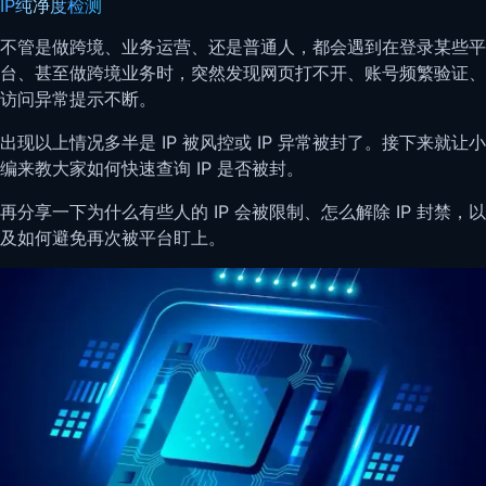
IP纯净度检测
不管是做跨境、业务运营、还是普通人，都会遇到在登录某些平
台、甚至做跨境业务时，突然发现网页打不开、账号频繁验证、
访问异常提示不断。
出现以上情况多半是 IP 被风控或 IP 异常被封了。接下来就让小
编来教大家如何快速查询 IP 是否被封。
再分享一下为什么有些人的 IP 会被限制、怎么解除 IP 封禁，以
及如何避免再次被平台盯上。