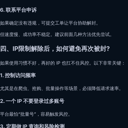
6. 联系平台申诉
如果确定没有违规，可提交工单让平台协助解封。
但速度慢、成功率不稳定。建议前面几种方法优先尝试。
四、IP限制解除后，如何避免再次被封?
如果使用习惯不好，再好的 IP 也扛不住风控。以下非常关键：
1. 控制访问频率
尤其是在爬虫、抢购、批量操作等场景，必须降低请求速率。
2. 一个 IP 不要登录过多账号
平台最怕“批量号”，容易触发风控。
3. 定期做 IP 查询和风险检测