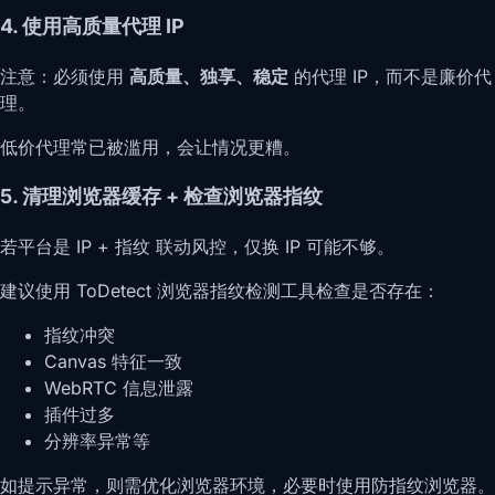
4. 使用高质量代理 IP
注意：必须使用
高质量、独享、稳定
的代理 IP，而不是廉价代
理。
低价代理常已被滥用，会让情况更糟。
5. 清理浏览器缓存 + 检查浏览器指纹
若平台是 IP + 指纹 联动风控，仅换 IP 可能不够。
建议使用 ToDetect 浏览器指纹检测工具检查是否存在：
指纹冲突
Canvas 特征一致
WebRTC 信息泄露
插件过多
分辨率异常等
如提示异常，则需优化浏览器环境，必要时使用防指纹浏览器。