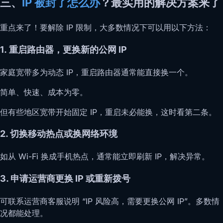
三、
IP 被封了怎么办
？最实用的解决方案来了
重点来了！要解除 IP 限制，大多数情况下可以用以下方法：
1.
重启路由器，更换新的公网 IP
家庭宽带多为动态 IP，重启路由器通常能直接换一个。
简单、快速、成本为零。
但有些地区宽带开始固定 IP，重启未必能换，这时看第二条。
2. 切换移动热点或换网络环境
如从 Wi-Fi 换成手机热点，通常能立即刷新 IP，解决异常。
3. 申请运营商更换 IP 或重新拨号
可联系运营商客服说明 “IP 风险高，需要更换公网 IP”。多数情
况都能处理。