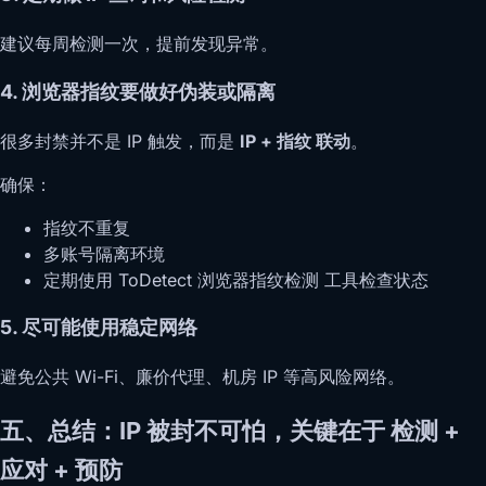
建议每周检测一次，提前发现异常。
4. 浏览器指纹要做好伪装或隔离
很多封禁并不是 IP 触发，而是
IP + 指纹 联动
。
确保：
指纹不重复
多账号隔离环境
定期使用 ToDetect 浏览器指纹检测 工具检查状态
5. 尽可能使用稳定网络
避免公共 Wi-Fi、廉价代理、机房 IP 等高风险网络。
五、总结：IP 被封不可怕，关键在于
检测 +
应对 + 预防