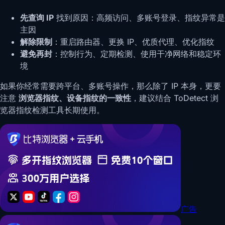
先查询 IP
找到原因：高频访问、多账号登录、指纹异常是
主因
解除限制
：重启路由器、更换 IP、优质代理、优化指纹
避免再封
：控制行为、定期检测、使用干净网络和稳定环
境
如果你经常需要跨平台、多账号操作，那么除了 IP 本身，更要
注意
浏览器指纹、设备指纹的一致性
，建议结合 ToDetect 浏
览器指纹检测工具长期使用。
广告