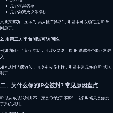
是否在黑名单
是否频繁更换等指标
只要某些项目显示为“高风险”“异常”，那基本可以确定是 IP 出
问题了。
2. 用第三方平台测试可访问性
例如访问不了某个网站，可以换网络、换 IP 试试是否能正常进
入。
如果换网络能访问，而原本网络不行，那基本就是你的 IP 被限
制了。
二、为什么你的IP会被封? 常见原因盘点
IP 被封或被限制并不一定是你“做了坏事”，很多时候只是触发
了系统规则。