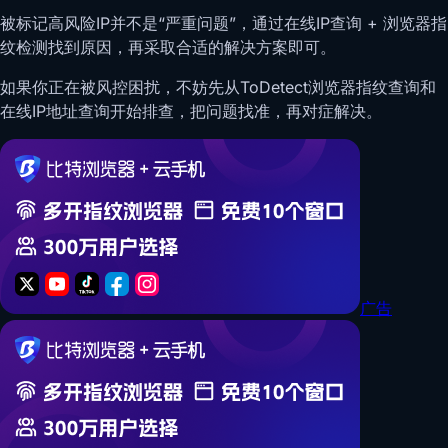
被标记高风险IP并不是“严重问题”，通过在线IP查询 + 浏览器指
纹检测找到原因，再采取合适的解决方案即可。
如果你正在被风控困扰，不妨先从ToDetect浏览器指纹查询和
在线IP地址查询开始排查，把问题找准，再对症解决。
广告