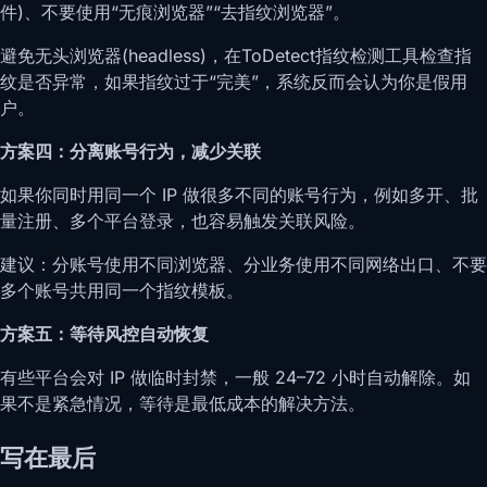
件)、不要使用“无痕浏览器”“去指纹浏览器”。
避免无头浏览器(headless)，在ToDetect指纹检测工具检查指
纹是否异常，如果指纹过于“完美”，系统反而会认为你是假用
户。
方案四：分离账号行为，减少关联
如果你同时用同一个 IP 做很多不同的账号行为，例如多开、批
量注册、多个平台登录，也容易触发关联风险。
建议：分账号使用不同浏览器、分业务使用不同网络出口、不要
多个账号共用同一个指纹模板。
方案五：等待风控自动恢复
有些平台会对 IP 做临时封禁，一般 24–72 小时自动解除。如
果不是紧急情况，等待是最低成本的解决方法。
写在最后