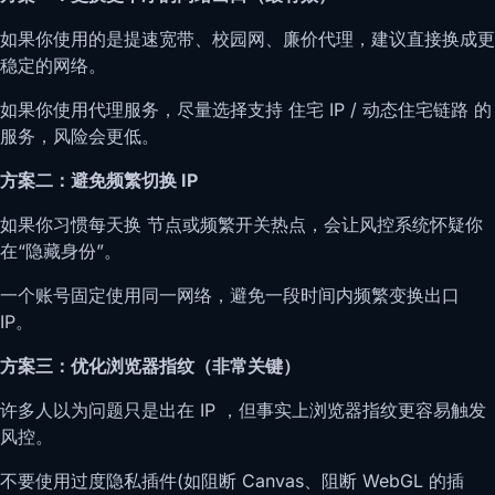
如果你使用的是提速宽带、校园网、廉价代理，建议直接换成更
稳定的网络。
如果你使用代理服务，尽量选择支持 住宅 IP / 动态住宅链路 的
服务，风险会更低。
方案二：避免频繁切换 IP
如果你习惯每天换 节点或频繁开关热点，会让风控系统怀疑你
在“隐藏身份”。
一个账号固定使用同一网络，避免一段时间内频繁变换出口
IP。
方案三：优化浏览器指纹（非常关键）
许多人以为问题只是出在 IP ，但事实上浏览器指纹更容易触发
风控。
不要使用过度隐私插件(如阻断 Canvas、阻断 WebGL 的插