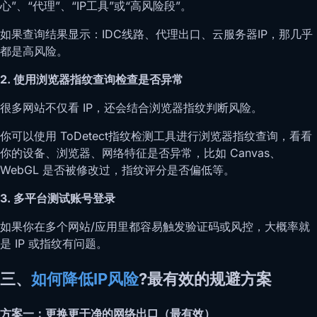
心”、“代理”、“IP工具”或“高风险段”。
如果查询结果显示：IDC线路、代理出口、云服务器IP，那几乎
都是高风险。
2. 使用浏览器指纹查询检查是否异常
很多网站不仅看 IP，还会结合浏览器指纹判断风险。
你可以使用 ToDetect指纹检测工具进行浏览器指纹查询，看看
你的设备、浏览器、网络特征是否异常，比如 Canvas、
WebGL 是否被修改过，指纹评分是否偏低等。
3. 多平台测试账号登录
如果你在多个网站/应用里都容易触发验证码或风控，大概率就
是 IP 或指纹有问题。
三、
如何降低IP风险
?最有效的规避方案
方案一：更换更干净的网络出口（最有效）