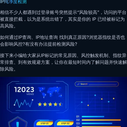
IP纯净度检测
相信不少人都遇到过登录账号突然提示“风险较高”，访问的平台
被直接拦截，以为是系统出错了，其实是你的 IP 已经被标记为
高风险。
如何通过IP查询、IP地址查询 找到真正原因?浏览器指纹是否也
会影响风控?有没有办法提前检测风险?
接下来小编给大家从IP标记的常见原因、风控触发机制、指纹异
常排查、到有效规避方案，让你在最短时间内了解问题并快速解
除风险。