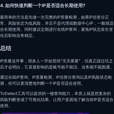
4. 如何快速判断一个IP是否适合长期使用?
最简单的方法是先做一次完整的IP质量检测，如果IP信誉分正
常、风险状态为低风险，并且不是代理或数据中心IP，一般就适
合长期使用。同时建议定期进行在线IP查询，避免IP状态发生变
化后影响业务稳定。
总结
IP质量这件事，很多人一开始觉得“无关紧要”，但真正踩过坑之
后才会明白，它直接影响的是账号能不能活、业务能不能跑通。
通过在线IP查询、IP质量检测、IP信誉分查询以及IP风险状态检
测，你可以更清楚地判断一个IP是否适合使用。
ToDetect工具可以提供的一键查询能力，本质上就是把复杂的
风险判断变成了可视化结果。让用户直观地了解当前IP是否适合
使用。