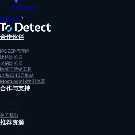
Bit Browser
查看更多
合作伙伴
IPDEEP代理IP
比特浏览器
火豹浏览器
跨境王营销工具
出海2345导航站
MostLogin指纹浏览器
合作与支持
商务合作
友链交换
关于我们
推荐资源