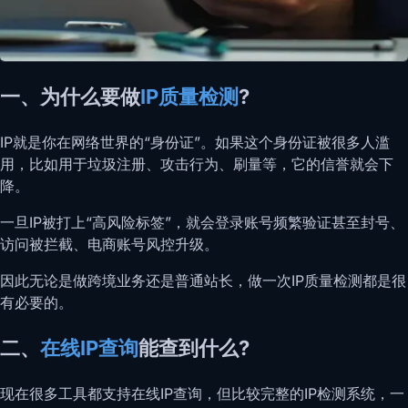
一、为什么要做
IP质量检测
?
IP就是你在网络世界的“身份证”。如果这个身份证被很多人滥
用，比如用于垃圾注册、攻击行为、刷量等，它的信誉就会下
降。
一旦IP被打上“高风险标签”，就会登录账号频繁验证甚至封号、
访问被拦截、电商账号风控升级。
因此无论是做跨境业务还是普通站长，做一次IP质量检测都是很
有必要的。
二、
在线IP查询
能查到什么?
现在很多工具都支持在线IP查询，但比较完整的IP检测系统，一