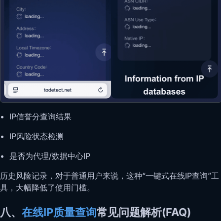
• IP信誉分查询结果
• IP风险状态检测
• 是否为代理/数据中心IP
历史风险记录，对于普通用户来说，这种“一键式在线IP查询”工
具，大幅降低了使用门槛。
八、
在线IP质量查询
常见问题解析(FAQ)