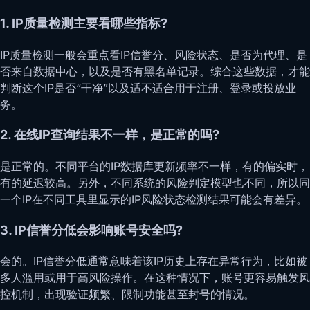
1. IP质量检测主要看哪些指标?
IP质量检测一般会重点看IP信誉分、风险状态、是否为代理、是
否来自数据中心，以及是否有黑名单记录。综合这些数据，才能
判断这个IP是否“干净”以及适不适合用于注册、登录或投放业
务。
2. 在线IP查询结果不一样，是正常的吗?
是正常的。不同平台的IP数据库更新频率不一样，有的偏实时，
有的延迟较高。另外，不同系统的风险判定模型也不同，所以同
一个IP在不同工具里显示的IP风险状态检测结果可能会有差异。
3. IP信誉分低会影响账号安全吗?
会的。IP信誉分低通常意味着该IP历史上存在异常行为，比如被
多人滥用或用于高风险操作。在这种情况下，账号更容易触发风
控机制，出现验证频繁、限制功能甚至封号的情况。