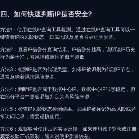
四、如何快速判断IP是否安全?
方法1：使用在线IP查询工具检测。通过在线IP查询工具可以一
键查看IP的风险状态、归属地以及是否被标记为异常。
方法2：查看IP信誉分查询结果。IP信誉分越高，说明该IP历史
行为越干净，被风控或滥用的概率越低。
方法3：检测IP是否为代理类型。如果IP被识别为代理IP节点，
通常意味着风控风险更高。
方法4：判断IP是否属于数据中心IP。数据中心IP虽然稳定，但
在部分平台中更容易被判定为高风险来源。
方法5：检查IP风险状态检测结果。如果IP被标记为高风险或异
常访问记录，需要谨慎使用。
方法6：观察账号使用后的实际反馈。如果使用该IP登录或注册
频繁被验证或限制，通常说明IP质量较差。