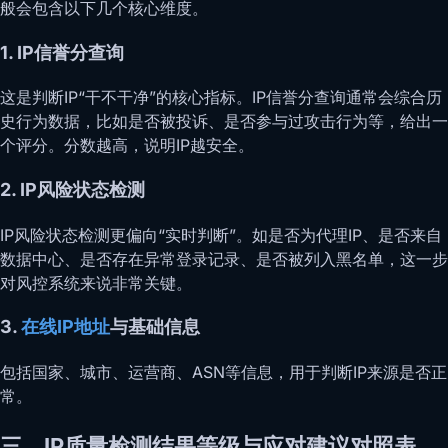
般会包含以下几个核心维度。
1. IP信誉分查询
这是判断IP“干不干净”的核心指标。IP信誉分查询通常会综合历
史行为数据，比如是否被投诉、是否参与过攻击行为等，给出一
个评分。分数越高，说明IP越安全。
2. IP风险状态检测
IP风险状态检测更偏向“实时判断”。如是否为代理IP、是否来自
数据中心、是否存在异常登录记录、是否被列入黑名单，这一步
对风控系统来说非常关键。
3.
在线IP地址
与基础信息
包括国家、城市、运营商、ASN等信息，用于判断IP来源是否正
常。
三、IP质量检测结果等级与应对建议对照表