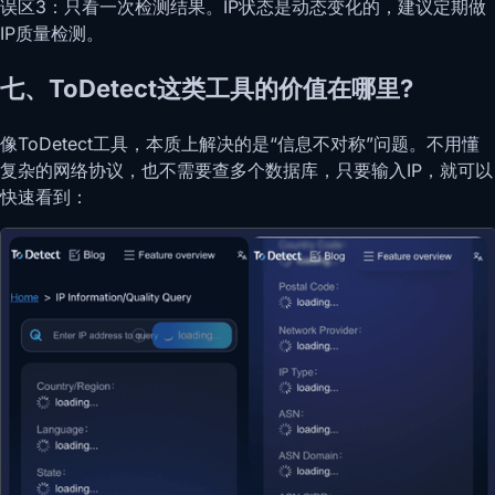
误区3：只看一次检测结果。IP状态是动态变化的，建议定期做
IP质量检测。
七、ToDetect这类工具的价值在哪里?
像ToDetect工具，本质上解决的是“信息不对称”问题。不用懂
复杂的网络协议，也不需要查多个数据库，只要输入IP，就可以
快速看到：