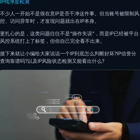
IP纯净度检测
不少人一开始不是很在意IP是否干净这件事。但当账号被限制风
控、访问异常时，才发现问题就出在IP本身。
更扎心的是，这类问题往往不是“操作失误”，而是IP已经被平台
风控系统打上了标签，但你自己完全看不出来。
接下来就让小编给大家说说一个IP到底怎么判断好坏?IP信誉分
查询靠谱吗?以及IP风险状态检测又能看出什么?