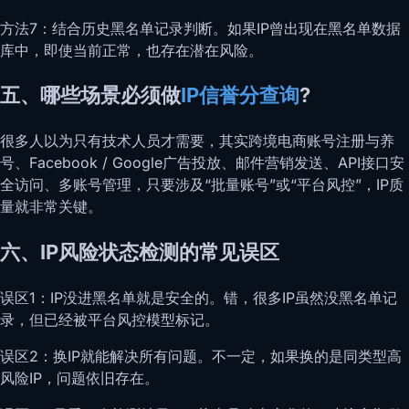
方法7：结合历史黑名单记录判断。如果IP曾出现在黑名单数据
库中，即使当前正常，也存在潜在风险。
五、哪些场景必须做
IP信誉分查询
?
很多人以为只有技术人员才需要，其实跨境电商账号注册与养
号、Facebook / Google广告投放、邮件营销发送、API接口安
全访问、多账号管理，只要涉及“批量账号”或“平台风控”，IP质
量就非常关键。
六、IP风险状态检测的常见误区
误区1：IP没进黑名单就是安全的。错，很多IP虽然没黑名单记
录，但已经被平台风控模型标记。
误区2：换IP就能解决所有问题。不一定，如果换的是同类型高
风险IP，问题依旧存在。