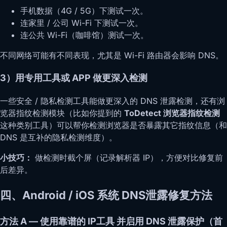
手机数据（4G / 5G）下测试一次。
连家里 / 公司 Wi-Fi 下测试一次。
连公共 Wi-Fi（咖啡馆）测试一次。
不同网络可能有不同表现，尤其是 Wi-Fi 路由器会影响 DNS。
3）用专用工具或 APP 做更深入检测
一些安全 / 隐私检测工具能做更深入的 DNS 泄露检测，还有浏
览器指纹检测模块（比如你提到的
ToDetect 浏览器指纹检测
这种类别工具）可以帮你检测浏览器是否暴露其它指纹信息（和
DNS 是互补的隐私检测维度）。
小技巧：
做检测时截个屏（记录解析器 IP），方便对比修复前
后差异。
四、Android / iOS 系统 DNS泄露修复方法
方法 A — 使用靠谱的 IP工具 并启用 DNS 泄露保护（首