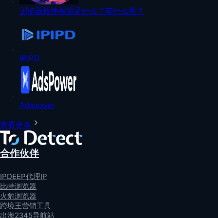
浏览器插件检测是什么？有什么用？
IPIPD
Adspower
查看更多
合作伙伴
IPDEEP代理IP
比特浏览器
火豹浏览器
跨境王营销工具
出海2345导航站