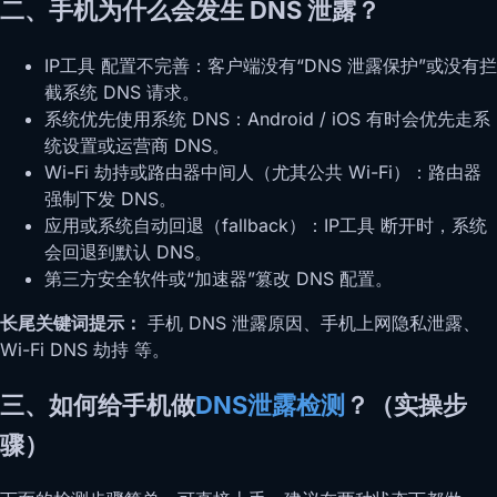
二、手机为什么会发生 DNS 泄露？
IP工具 配置不完善：客户端没有“DNS 泄露保护”或没有拦
截系统 DNS 请求。
系统优先使用系统 DNS：Android / iOS 有时会优先走系
统设置或运营商 DNS。
Wi-Fi 劫持或路由器中间人（尤其公共 Wi-Fi）：路由器
强制下发 DNS。
应用或系统自动回退（fallback）：IP工具 断开时，系统
会回退到默认 DNS。
第三方安全软件或“加速器”篡改 DNS 配置。
长尾关键词提示：
手机 DNS 泄露原因、手机上网隐私泄露、
Wi-Fi DNS 劫持 等。
三、如何给手机做
DNS泄露检测
？（实操步
骤）