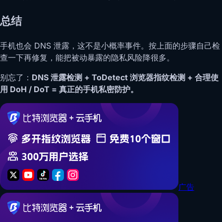
总结
手机也会 DNS 泄露，这不是小概率事件。按上面的步骤自己检
查一下再修复，能把被动暴露的隐私风险降很多。
别忘了：
DNS 泄露检测 + ToDetect 浏览器指纹检测 + 合理使
用 DoH / DoT = 真正的手机私密防护。
广告