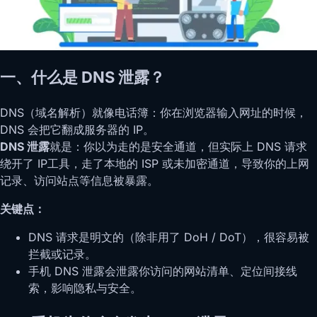
一、什么是 DNS 泄露？
DNS（域名解析）就像电话簿：你在浏览器输入网址的时候，
DNS 会把它翻成服务器的 IP。
DNS 泄露
就是：你以为走的是安全通道，但实际上 DNS 请求
绕开了 IP工具，走了本地的 ISP 或未加密通道，导致你的上网
记录、访问站点等信息被暴露。
关键点：
DNS 请求是明文的（除非用了 DoH / DoT），很容易被
拦截或记录。
手机 DNS 泄露会泄露你访问的网站清单、定位间接线
索，影响隐私与安全。