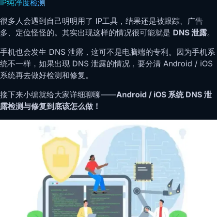
IP纯净度检测
很多人会遇到自己明明用了 IP工具，结果还是被跟踪、广告
多、定位怪怪的。其实出现这样的情况很可能就是
DNS 泄露
。
手机也会发生 DNS 泄露，这可不是电脑端的专利。因为手机系
统不一样，如果出现 DNS 泄露的情况，要分清 Android / iOS
系统再去做好检测和修复。
接下来小编就给大家详细聊聊——
Android / iOS 系统 DNS 泄
露检测与修复到底该怎么做！