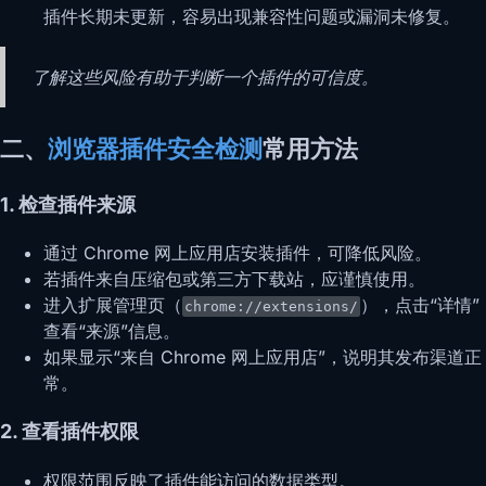
插件长期未更新，容易出现兼容性问题或漏洞未修复。
了解这些风险有助于判断一个插件的可信度。
二、
浏览器插件安全检测
常用方法
1. 检查插件来源
通过 Chrome 网上应用店安装插件，可降低风险。
若插件来自压缩包或第三方下载站，应谨慎使用。
进入扩展管理页（
），点击“详情”
chrome://extensions/
查看“来源”信息。
如果显示“来自 Chrome 网上应用店”，说明其发布渠道正
常。
2. 查看插件权限
权限范围反映了插件能访问的数据类型。