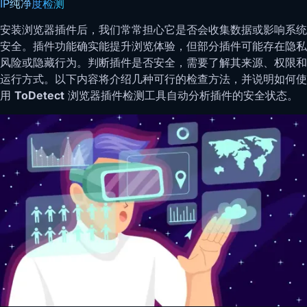
IP纯净度检测
安装浏览器插件后，我们常常担心它是否会收集数据或影响系统
安全。插件功能确实能提升浏览体验，但部分插件可能存在隐私
风险或隐藏行为。判断插件是否安全，需要了解其来源、权限和
运行方式。以下内容将介绍几种可行的检查方法，并说明如何使
用
ToDetect
浏览器插件检测工具自动分析插件的安全状态。