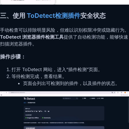
三、使用
ToDetect检测插件
安全状态
手动检查可以排除明显风险，但难以识别权限冲突或隐藏行为。
ToDetect 浏览器插件检测工具
提供了自动检测功能，能够快速
扫描浏览器插件。
操作步骤：
打开 ToDetect 网站，进入“插件检测”页面。
等待检测完成，查看结果。
页面会列出可检测到的插件，以及插件的状态。