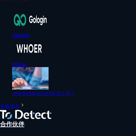
Gologin
Whoer
浏览器指纹能识别机器人吗？
查看更多
合作伙伴