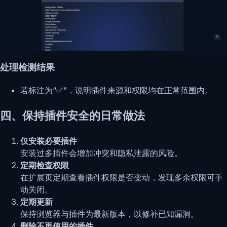
处理检测结果
若标注为“✅️”，说明插件来源和权限均在正常范围内。
四、保持插件安全的日常做法
仅安装必要插件
安装过多插件会增加冲突和隐私泄露的风险。
定期检查权限
在扩展页定期查看插件权限是否变动，发现多余权限可手
动关闭。
定期更新
保持浏览器与插件为最新版本，以修补已知漏洞。
删除不再使用的插件