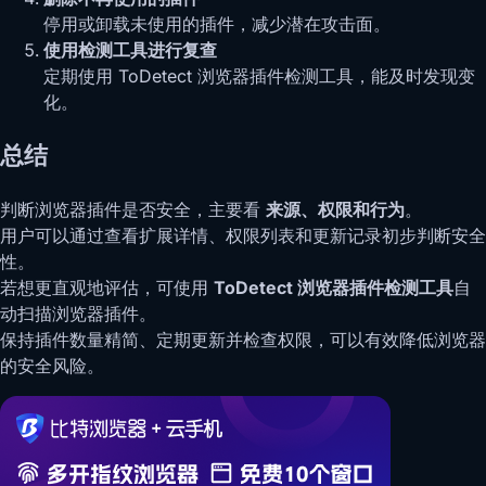
停用或卸载未使用的插件，减少潜在攻击面。
使用检测工具进行复查
定期使用 ToDetect 浏览器插件检测工具，能及时发现变
化。
总结
判断浏览器插件是否安全，主要看
来源、权限和行为
。
用户可以通过查看扩展详情、权限列表和更新记录初步判断安全
性。
若想更直观地评估，可使用
ToDetect 浏览器插件检测工具
自
动扫描浏览器插件。
保持插件数量精简、定期更新并检查权限，可以有效降低浏览器
的安全风险。