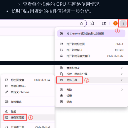
查看每个插件的 CPU 与网络使用情况
长时间占用资源的插件值得进一步分析。