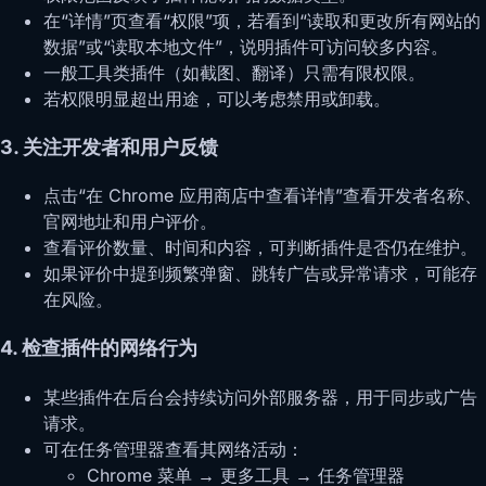
在“详情”页查看“权限”项，若看到“读取和更改所有网站的
数据”或“读取本地文件”，说明插件可访问较多内容。
一般工具类插件（如截图、翻译）只需有限权限。
若权限明显超出用途，可以考虑禁用或卸载。
3. 关注开发者和用户反馈
点击“在 Chrome 应用商店中查看详情”查看开发者名称、
官网地址和用户评价。
查看评价数量、时间和内容，可判断插件是否仍在维护。
如果评价中提到频繁弹窗、跳转广告或异常请求，可能存
在风险。
4. 检查插件的网络行为
某些插件在后台会持续访问外部服务器，用于同步或广告
请求。
可在任务管理器查看其网络活动：
Chrome 菜单 → 更多工具 → 任务管理器