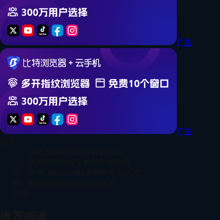
广告
广告
目录
一、浏览器插件可能存在的风险
二、浏览器插件安全检测常用方法
三、使用 ToDetect检测插件安全状态
四、保持插件安全的日常做法
总结
推荐阅读