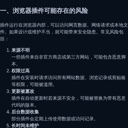
一、浏览器插件可能存在的风险
插件运行在浏览器内部，可以访问网页数据、网络请求或本地文
件。如果设计或维护不当，就可能带来安全隐患。常见风险包
括：
来源不明
一些插件来自非官方商店或第三方网站，可能包含恶意脚
本。
权限过高
插件在安装时请求访问所有网站数据、浏览记录或剪贴板
等权限，可能被滥用。
更新被篡改
插件在自动更新时若来源不安全，可能被替换为带有恶意
代码的版本。
后台数据收集
部分插件会定期上传使用数据或访问记录。
长时间未维护