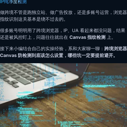
IP纯净度检测
做跨境不管是跑独立站、做广告投放，还是多账号运营，浏览器
指纹识别这关基本是绕不过去的。
很多账号明明用了跨境浏览器，IP、UA 看起来都没问题，结果
还是被风控盯上，问题往往就出在
Canvas 指纹检测
上。
接下来小编结合自己的实操经验，系和大家聊一聊：
跨境浏览器
Canvas 防检测到底该怎么设置，哪些坑一定要提前避开。