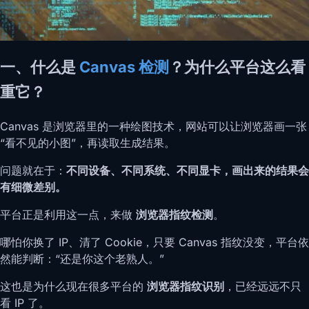
一、什么是
Canvas 检测
？为什么平台这么看
重它？
Canvas 是浏览器里的一种绘图技术，网站可以让浏览器画一张
“看不见的小图”，再读取生成结果。
问题就在于：
不同设备、不同系统、不同显卡，画出来的结果会
有细微差别。
平台正是利用这一点，来做
浏览器指纹检测
。
哪怕你换了 IP、清了 Cookie，只要 Canvas 指纹没变，平台依
然能判断：“还是你这个老熟人。”
这也是为什么现在很多平台的
浏览器指纹识别
，已经远远不只
看 IP 了。