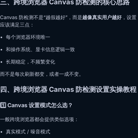
三、跨境浏览器 Canvas 防检测的核心思路
Canvas 防检测不是“越假越好”，而是
越像真实用户越好
，设置
应该满足三点：
• 每个浏览器环境唯一
• 和操作系统、显卡信息逻辑一致
• 长期稳定，不频繁变化
而不是每次刷新都变，或者一成不变。
四、跨境浏览器 Canvas 防检测设置实操教程
1️⃣ Canvas 设置模式怎么选？
一般跨境浏览器都会提供类似选项：
• 真实模式 / 噪音模式