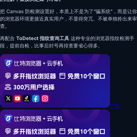
把 Canvas 防检测设置好，本质上不是为了“骗系统”，而是让你
的浏览器环境更接近真实用户，不显得突兀、不被单独拎出来审
查。
再配合
ToDetect 指纹查询工具
这种专业的浏览器指纹检测手
段，提前自检，比事后封号再排查要省心得多。
广告