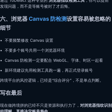
通过 ToDetect 这种专业的
浏览器指纹检测工具
，你可以提前
发现问题，而不是等账号被封了才后悔。
六、浏览器
Canvas 防检测
设置容易被忽略的
细节
• 不要频繁修改 Canvas 设置
• 不要多个账号共用一个浏览器环境
• Canvas 防检测一定要配合 WebGL、字体、时区一起看
• 新环境建议先用检测工具跑一遍，再正式登录账号
跨境平台的风控逻辑，已经是“综合评分”，不是单点判断。
写在最后
现在做跨境拼的已经不只是资源和执行力了，
对浏览器指纹识别
的理解，直接决定账号寿命。