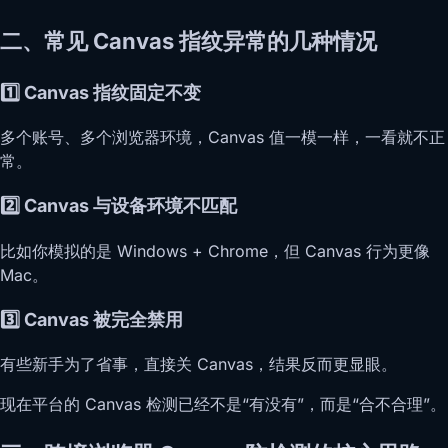
二、常见 Canvas 指纹异常的几种情况
1️⃣ Canvas 指纹固定不变
多个账号、多个浏览器环境，Canvas 值一模一样，一看就不正
常。
2️⃣ Canvas 与设备环境不匹配
比如你模拟的是 Windows + Chrome，但 Canvas 行为更像
Mac。
3️⃣ Canvas 被完全禁用
有些新手为了省事，直接关 Canvas，结果反而更显眼。
现在平台的 Canvas 检测已经不是“有没有”，而是“合不合理”。