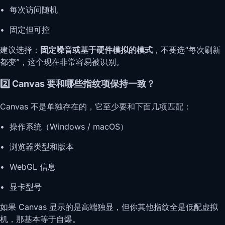
• 每次访问随机
• 固定但可控
建议选择：
固定噪音或基于硬件模拟的模式
，不要选“每次刷新
都变”，这个现在非常容易被识别。
2️⃣ Canvas 要和哪些指纹项保持一致？
Canvas 不是单独存在的，它至少要和下面几项匹配：
• 操作系统（Windows / macOS）
• 浏览器类型和版本
• WebGL 信息
• 显卡型号
如果 Canvas 显示的是高端独显，但你其他指纹全是低配虚拟
机，那基本等于自爆。