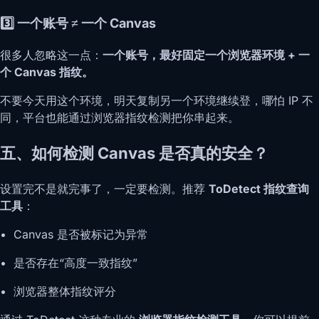
3️⃣ 一个账号 ≠ 一个 Canvas
很多人忽略这一点：
一个账号，最好固定一个浏览器环境 + 一
个 Canvas 指纹。
不要今天用这个环境，明天复制另一个环境继续登，哪怕 IP 不
同，平台也能通过浏览器指纹检测把你串起来。
五、如何检测 Canvas 是否真的安全？
设置完不是就完事了，一定要检测。推荐
ToDetect 指纹查询
工具
：
• Canvas 是否被标记为异常
• 是否存在“高度一致指纹”
• 浏览器整体指纹评分