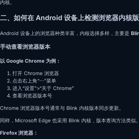
内核。
二、如何在 Android 设备上检测浏览器内核
Android 设备上的浏览器种类丰富，内核选择多样，主要是
Bli
手动查看浏览器版本
以 Google Chrome 为例：
打开 Chrome 浏览器
点击右上角“···”菜单
进入“设置”>“关于 Chrome”
查看浏览器版本号
Chrome 浏览器版本号通常与 Blink 内核版本同步更新。
同样，Microsoft Edge 也采用 Blink 内核，版本查询方法类似
Firefox 浏览器：