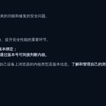
来的功能和修复的安全问题。
览体验、提升安全性能的重要环节。
统版本绑定；
cko，通过版本号可间接判断内核。
获取自己设备上浏览器的内核类型及版本信息。
了解和管理自己的浏