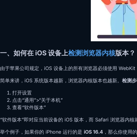
一、如何在 iOS 设备上
检测浏览器内核
版本？
由于苹果公司规定，iOS 设备上的所有浏览器必须使用 WebKi
简单来讲，iOS 系统版本越新，浏览器内核版本也越新。
检测步
打开设置
点击“通用”>“关于本机”
查看“软件版本”
“软件版本”即对应当前设备的 iOS 版本，而 Safari 浏览器内
举个例子，如果你的 iPhone 运行的是
iOS 16.4
，那么你使用的 S