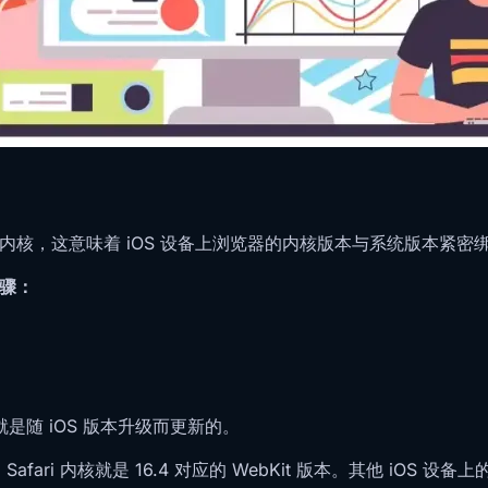
t 内核，这意味着 iOS 设备上浏览器的内核版本与系统版本紧密
骤：
核就是随 iOS 版本升级而更新的。
afari 内核就是 16.4 对应的 WebKit 版本。其他 iOS 设备上