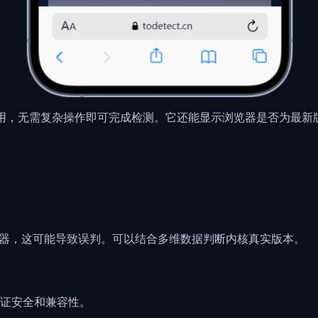
平台使用，无需复杂操作即可完成检测。它还能显示浏览器是否为最
他浏览器，这可能导致误判。可以结合多维数据判断内核真实版本。
证安全和兼容性。