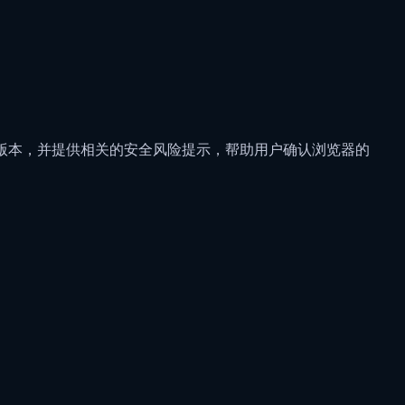
新版本，并提供相关的安全风险提示，帮助用户确认浏览器的