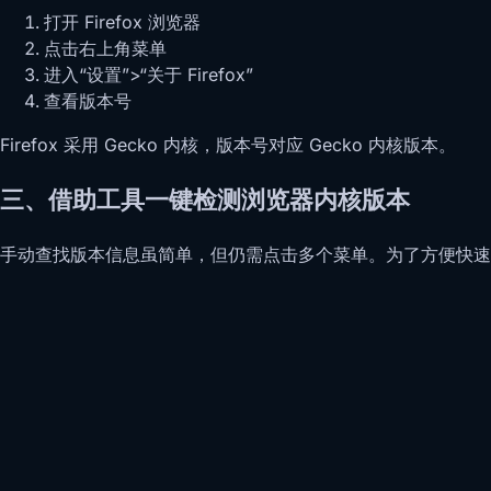
打开 Firefox 浏览器
点击右上角菜单
进入“设置”>“关于 Firefox”
查看版本号
Firefox 采用 Gecko 内核，版本号对应 Gecko 内核版本。
三、借助工具一键检测浏览器内核版本
手动查找版本信息虽简单，但仍需点击多个菜单。为了方便快