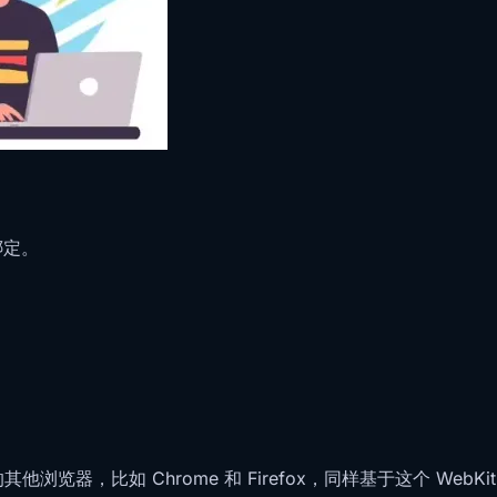
绑定。
的其他浏览器，比如 Chrome 和 Firefox，同样基于这个 WebKit