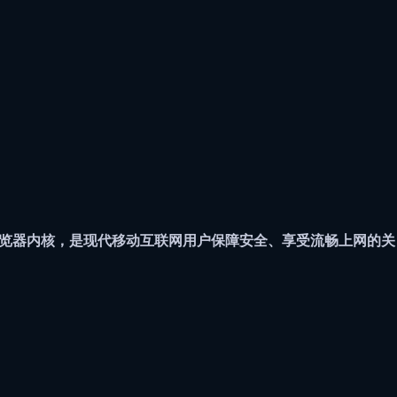
览器内核，是现代移动互联网用户保障安全、享受流畅上网的关