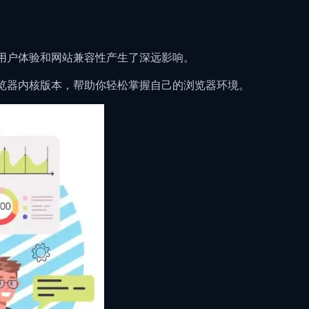
异对用户体验和网站兼容性产生了深远影响。
测浏览器内核版本，帮助你轻松掌握自己的浏览器环境。