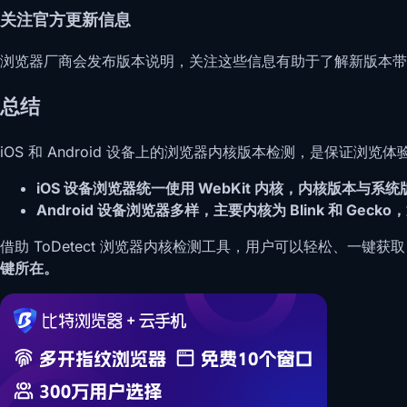
关注官方更新信息
浏览器厂商会发布版本说明，关注这些信息有助于了解新版本带
总结
iOS 和 Android 设备上的浏览器内核版本检测，是保证浏
iOS 设备浏览器统一使用 WebKit 内核，内核版本与系
Android 设备浏览器多样，主要内核为 Blink 和 Ge
借助 ToDetect 浏览器内核检测工具，用户可以轻松、一键
键所在。