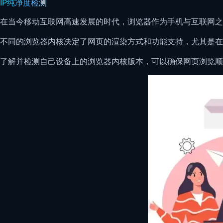
IP纯净度检测
在当今移动互联网高速发展的时代，浏览器作为手机与互联网之
不同的浏览器内核决定了网页的渲染方式和功能支持，尤其是在 i
了解并检测自己设备上的浏览器内核版本，可以确保网页浏览顺畅、