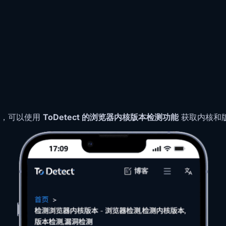
速，可以使用
ToDetect 的浏览器内核版本检测功能
获取内核和