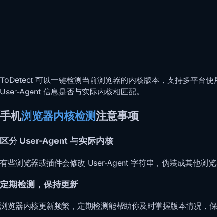
ToDetect 可以一键检测当前浏览器的内核版本，支持多
User-Agent 信息是否与实际内核相匹配。
手机
浏览器内核检测
注意事项
区分 User-Agent 与实际内核
有些浏览器或插件会修改 User-Agent 字符串，伪装成其
定期检测，保持更新
浏览器内核更新频繁，定期检测能帮助你及时掌握版本情况，保