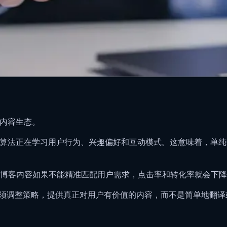
个内容生态。
cover，AI算法正在学习用户行为、兴趣偏好和互动模式。这意味
博客内容如果不能精准匹配用户需求，点击率和转化率就会下降
者必须调整策略，提供真正对用户有价值的内容，而不是简单地翻