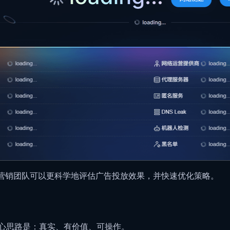
，营销团队可以更科学地评估广告投放效果，并快速优化策略。
核心思路是：真实、有价值、可操作。