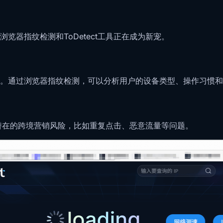
器指纹检测和ToDetect工具正在成为新宠。
。通过浏览器指纹检测，可以分析用户的设备类型、操作习惯和
测潜在的跨境营销风险，比如重复点击、恶意流量等问题。