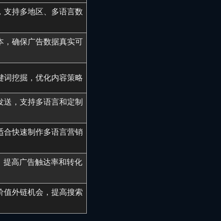
，支持多地区、多语言数
本，确保广告数据真实可
键词挖掘，优化内容策略
发送，支持多语言和定制
适合快速制作多语言营销
放，提高广告触达率和转化
价值外链机会，提高搜索