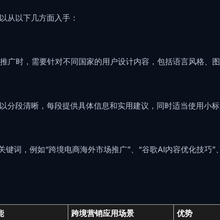
可以从以下几方面入手：
推广时，需要针对不同国家的用户设计内容，包括语言风格、图
可以分段清晰，每段提供具体信息和实用建议，同时适当使用小
关键词，例如“跨境电商海外市场推广”、“谷歌AI内容优化技巧
能
跨境营销应用场景
优势