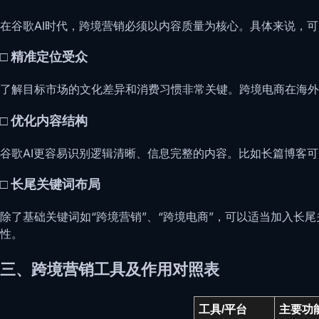
在谷歌AI时代，跨境营销必须以内容质量为核心。具体来说，
□ 精准定位受众
了解目标市场的文化差异和消费习惯非常关键。跨境电商在海外
□ 优化内容结构
谷歌AI更容易识别逻辑清晰、信息完整的内容。比如长篇博客
□ 长尾关键词布局
除了基础关键词如“跨境营销”、“跨境电商”，可以适当加入长尾
性。
三、跨境营销工具及作用对照表
工具/平台
主要功