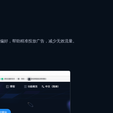
偏好，帮助精准投放广告，减少无效流量。