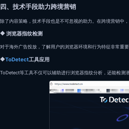
四、技术手段助力跨境营销
除了内容策略，技术手段也是不可忽视的助力。在跨境营销中，浏览
🔶 浏览器指纹检测
对于海外广告投放，了解用户的浏览器环境和行为特征非常重要
🔶
ToDetect
工具应用
ToDetect等工具不仅可以辅助进行浏览器指纹分析，还能检