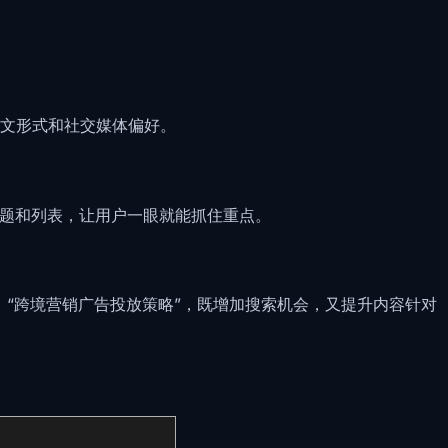
文形式和社交媒体偏好。
标题和列表，让用户一眼就能抓住重点。
”、“跨境营销广告投放策略”，既增加搜索机会，又提升内容针对