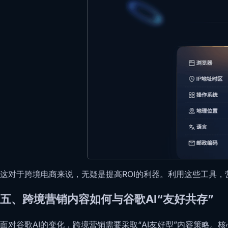
这对于跨境电商来说，无疑是提高ROI的利器。利用这些工具
五、跨境营销内容如何与谷歌AI“友好共存”
面对谷歌AI的变化，跨境营销需要采取“AI友好型”内容策略。