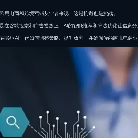
于跨境电商和跨境营销从业者来说，这是机遇也是挑战。
其是在谷歌搜索和广告投放上，AI的智能推荐和算法优化让信息
在谷歌AI时代如何调整策略、提升效率，并确保你的跨境电商