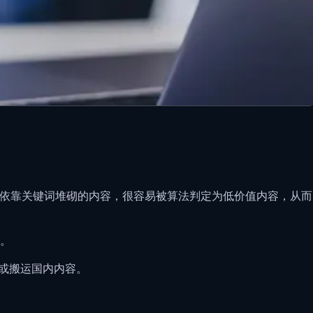
着，单纯依靠关键词堆砌的内容，很容易被算法判定为低价值内容，从而
。
译或搬运国内内容。