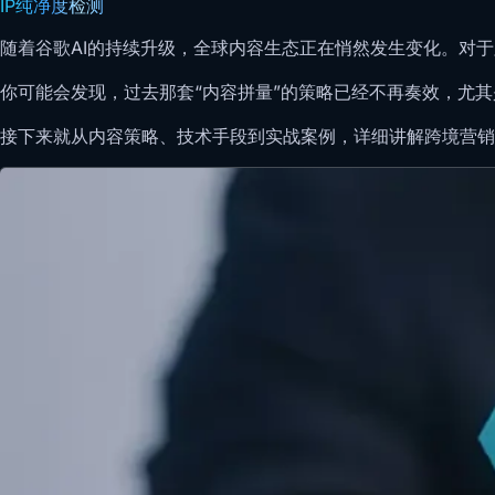
IP纯净度检测
随着谷歌AI的持续升级，全球内容生态正在悄然发生变化。对
你可能会发现，过去那套“内容拼量”的策略已经不再奏效，尤
接下来就从内容策略、技术手段到实战案例，详细讲解跨境营销