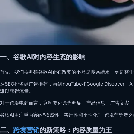
一、谷歌AI对内容生态的影响
首先，我们得明确谷歌AI正在改变的不只是搜索结果，更是整
从SEO排名到广告推荐，再到YouTube和Google Dis
难以获得流量。
对于跨境电商而言，这种变化尤为明显。产品信息、广告文案、
谷歌AI更注重内容的“权威性、实用性和个性化”，跨境营销
二、
跨境营销
的新策略：内容质量为王