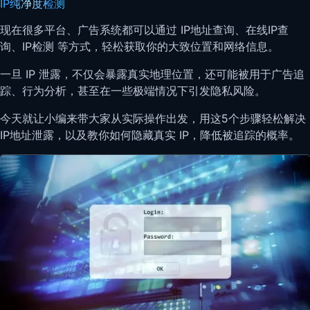
IP纯净度检测
现在很多平台、广告系统都可以通过 IP地址查询、在线IP查
询、IP检测 等方式，轻松获取你的大致位置和网络信息。
一旦 IP 泄露，不仅会暴露真实地理位置，还可能被用于广告追
踪、行为分析，甚至在一些极端情况下引发隐私风险。
今天就让小编来带大家从实际操作出发，用这5个步骤轻松解决
IP地址泄露，以及教你如何隐藏真实 IP，降低被追踪的概率。