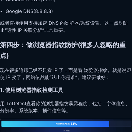
• Google DNS(8.8.8.8)
或者直接使用支持加密 DNS 的浏览器/系统设置。这一点对防
止“隐性 IP 关联分析”非常重要。
第四步：做浏览器指纹防护(很多人忽略的重
点)
现在很多追踪已经不只看 IP 了，而是看 浏览器指纹。就是说即
使 IP 变了，网站依然能“认出你是谁”。建议要做好：
1. 使用浏览器指纹检测工具
用 ToDetect查看你的浏览器指纹暴露程度，包括：字体信息、
分辨率、系统版本、插件信息等。