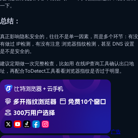
一下。
总结：
真正影响隐私安全的，往往不是单一因素，而是多个环节：有没
有做过 IP检测，有没有注意 浏览器指纹检测，甚至 DNS 设置
是不是安全的。
建议定期做一次完整检查，比如用 在线IP查询工具确认出口地
址，再配合ToDetect工具看看浏览器指纹是否过于明显。
广告