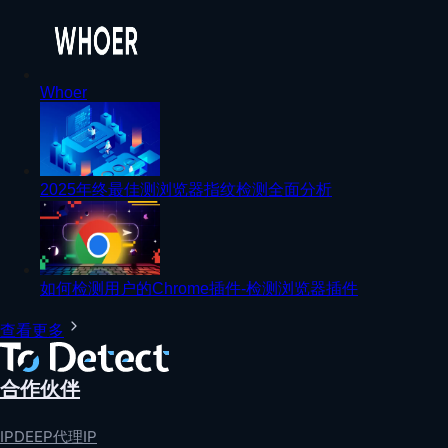
Whoer
2025年终最佳测浏览器指纹检测全面分析
如何检测用户的Chrome插件-检测浏览器插件
查看更多
合作伙伴
IPDEEP代理IP