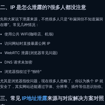
二、IP 是怎么泄露的?很多人都没注意
先和大家说下泄露来源，不然很多人只是“补漏洞但不知道漏洞
在哪”。常见几种情况：
• 使用公共 WiFi(咖啡店、机场)
• 访问网站时直接暴露公网 IP
• WebRTC 泄露(浏览器常见问题)
• DNS 请求未加密
• 浏览器指纹过于“独特”
尤其是浏览器指纹问题，现在很多人忽略了。你以为换个 IP 就
安全了，其实网站还能通过字体、分辨率、插件等信息识别你。
三、常见
IP地址泄露
来源与对应解决方案对照