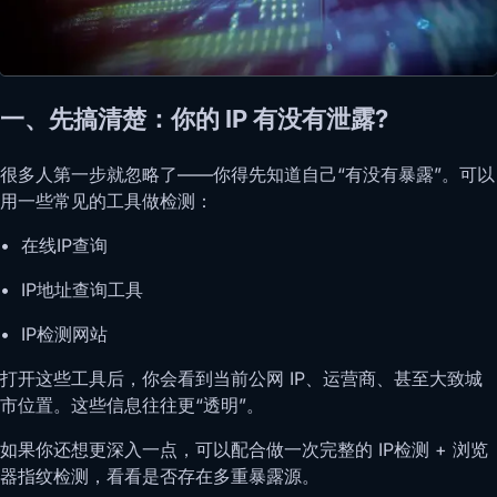
一、先搞清楚：你的 IP 有没有泄露?
很多人第一步就忽略了——你得先知道自己“有没有暴露”。可以
用一些常见的工具做检测：
• 在线IP查询
• IP地址查询工具
• IP检测网站
打开这些工具后，你会看到当前公网 IP、运营商、甚至大致城
市位置。这些信息往往更“透明”。
如果你还想更深入一点，可以配合做一次完整的 IP检测 + 浏览
器指纹检测，看看是否存在多重暴露源。