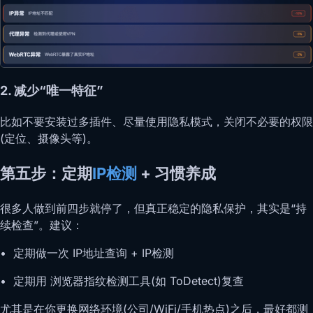
2. 减少“唯一特征”
比如不要安装过多插件、尽量使用隐私模式，关闭不必要的权限
(定位、摄像头等)。
第五步：定期
IP检测
+ 习惯养成
很多人做到前四步就停了，但真正稳定的隐私保护，其实是“持
续检查”。建议：
• 定期做一次 IP地址查询 + IP检测
• 定期用 浏览器指纹检测工具(如 ToDetect)复查
尤其是在你更换网络环境(公司/WiFi/手机热点)之后，最好都测