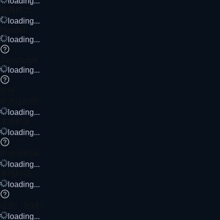
loading...
隐身模式
loading...
Header
loading...
JavaScript
loading...
软件
IP地址时区
loading...
本地时区
loading...
IP地址时间
loading...
本地时间
loading...
语言（区域）
loading...