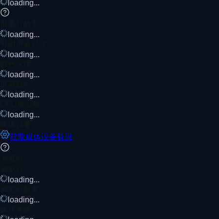
loading...
屏幕分辨率
loading...
可用屏幕尺寸
loading...
颜色深度
loading...
屏幕触控
loading...
CPU核心数
loading...
媒体设备
获取媒体设备权限
浏览器
浏览器
loading...
浏览器版本
loading...
操作系统