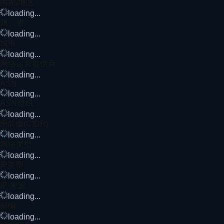
国家/地区
loading...
州、省
loading...
城市
loading...
网络运营提供商
loading...
ASN
loading...
ASN组织
loading...
IP前缀(CIDR)
loading...
网络类型
loading...
IP类型
loading...
IP 来源
loading...
邮编
loading...