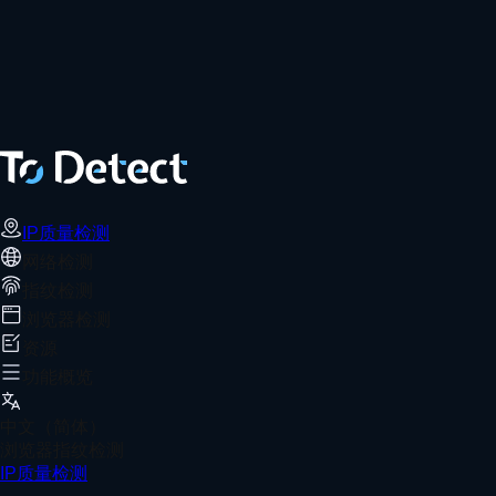
IP质量检测
网络检测
指纹检测
浏览器检测
资源
功能概览
中文（简体）
浏览器指纹检测
IP质量检测