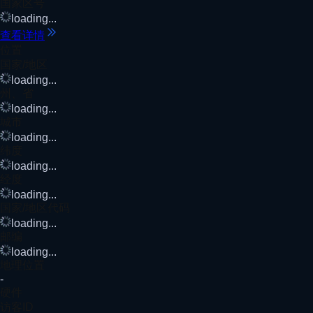
国家区号
loading...
查看详情
位置
国家/地区
loading...
州、省
loading...
城市
loading...
纬度
loading...
经度
loading...
国家/地区代码
loading...
邮编
loading...
地理位置
-
硬件
访客ID