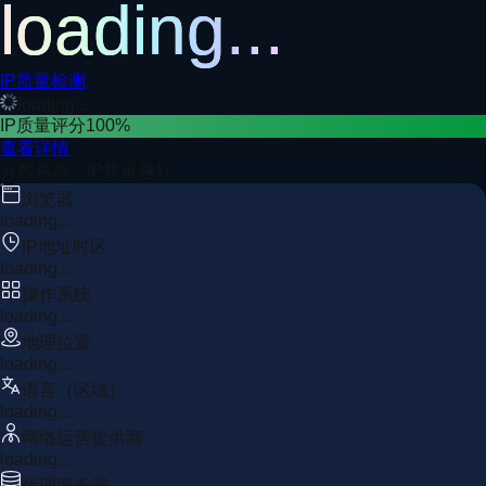
loading...
IP质量检测
loading...
IP质量评分
100
%
查看详情
分数越高，IP质量越好
浏览器
loading...
IP地址时区
loading...
操作系统
loading...
地理位置
loading...
语言（区域）
loading...
网络运营提供商
loading...
代理服务器